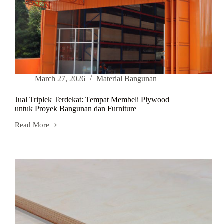
March 27, 2026
Material Bangunan
Jual Triplek Terdekat: Tempat Membeli Plywood
untuk Proyek Bangunan dan Furniture
Read More