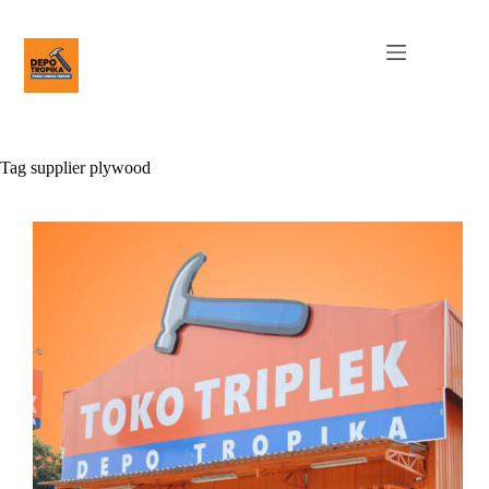
Tag
supplier plywood