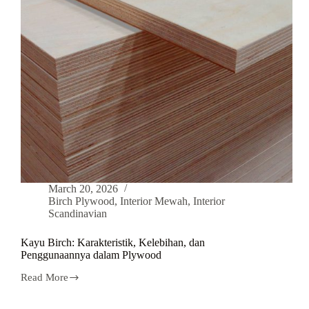
March 20, 2026
Birch Plywood
,
Interior Mewah
,
Interior
Scandinavian
Kayu Birch: Karakteristik, Kelebihan, dan
Penggunaannya dalam Plywood
Read More