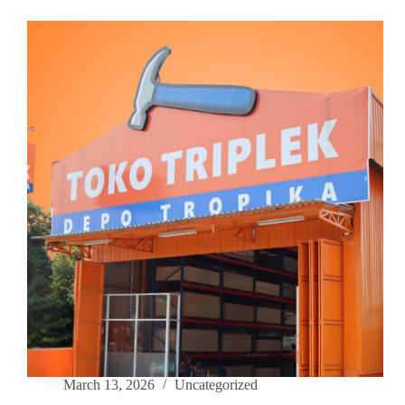
March 13, 2026
Uncategorized