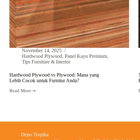
November 14, 2025
Hardwood Plywood
,
Panel Kayu Premium
,
Tips Furniture & Interior
Hardwood Plywood vs Plywood: Mana yang
Lebih Cocok untuk Furnitur Anda?
Read More
Depo Tropika