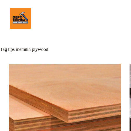
Tag
tips memilih plywood