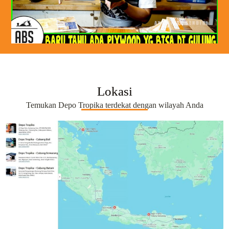
Lokasi
Temukan Depo Tropika terdekat dengan wilayah Anda