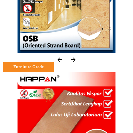
Furniture Grade