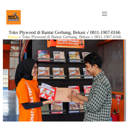
Toko Plywood di Bantar Gerbang, Bekasi √ 0811-1907-0166
Home
»
Toko Plywood di Bantar Gerbang, Bekasi √ 0811-1907-0166