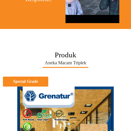
Produk
Aneka Macam Triplek
Special Grade