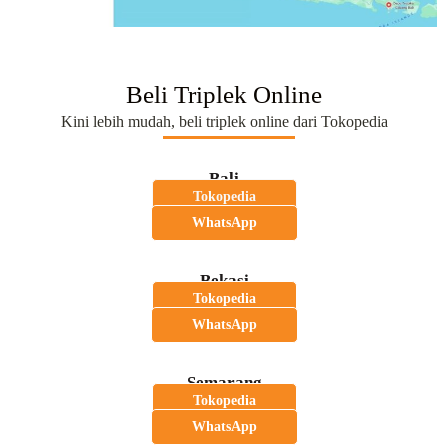
Beli Triplek Online
Kini lebih mudah, beli triplek online dari Tokopedia
Bali
Tokopedia
WhatsApp
Bekasi
Tokopedia
WhatsApp
Semarang
Tokopedia
WhatsApp