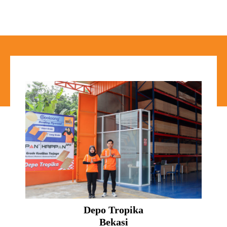
Depo Tropika
Bekasi