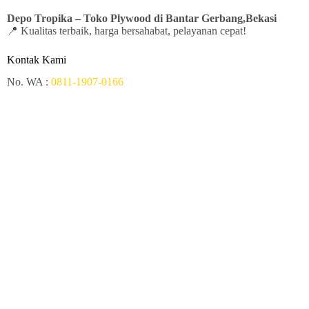
Depo Tropika – Toko Plywood
di Bantar Gerbang,Bekasi
📍 Kualitas terbaik, harga bersahabat, pelayanan cepat!
Kontak Kami
No. WA :
0811-1907-0166