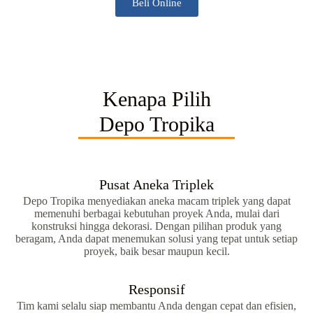
Beli Online
Kenapa Pilih
Depo Tropika
Pusat Aneka Triplek
Depo Tropika menyediakan aneka macam triplek yang dapat
memenuhi berbagai kebutuhan proyek Anda, mulai dari
konstruksi hingga dekorasi. Dengan pilihan produk yang
beragam, Anda dapat menemukan solusi yang tepat untuk setiap
proyek, baik besar maupun kecil.
Responsif
Tim kami selalu siap membantu Anda dengan cepat dan efisien,