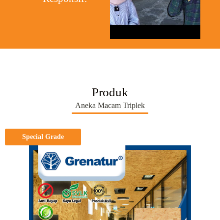
Produk
Aneka Macam Triplek
Special Grade