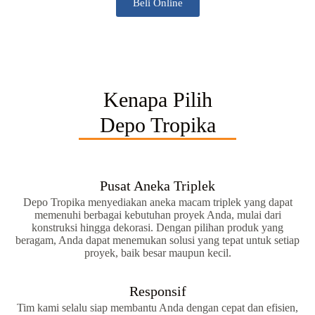
Beli Online
Kenapa Pilih
Depo Tropika
Pusat Aneka Triplek
Depo Tropika menyediakan aneka macam triplek yang dapat
memenuhi berbagai kebutuhan proyek Anda, mulai dari
konstruksi hingga dekorasi. Dengan pilihan produk yang
beragam, Anda dapat menemukan solusi yang tepat untuk setiap
proyek, baik besar maupun kecil.
Responsif
Tim kami selalu siap membantu Anda dengan cepat dan efisien,