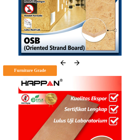
Furniture Grade