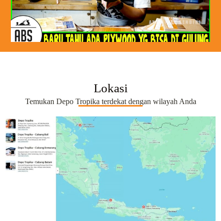
Lokasi
Temukan Depo Tropika terdekat dengan wilayah Anda