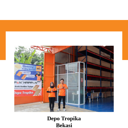
Depo Tropika
Bekasi