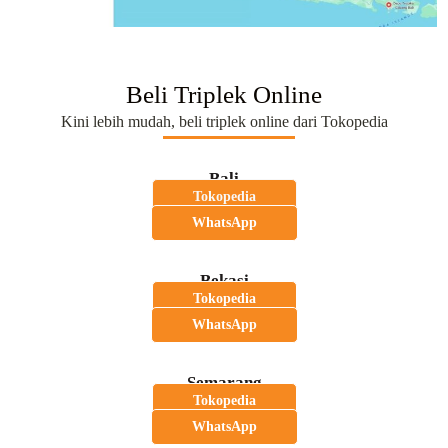
Beli Triplek Online
Kini lebih mudah, beli triplek online dari Tokopedia
Bali
Tokopedia
WhatsApp
Bekasi
Tokopedia
WhatsApp
Semarang
Tokopedia
WhatsApp