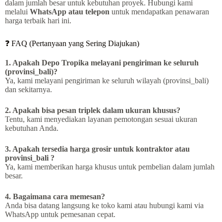
dalam jumlah besar untuk kebutuhan proyek. Hubungi kami
melalui
WhatsApp atau telepon
untuk mendapatkan penawaran
harga terbaik hari ini.
❓ FAQ (Pertanyaan yang Sering Diajukan)
1. Apakah Depo Tropika melayani pengiriman ke seluruh
(provinsi_bali)?
Ya, kami melayani pengiriman ke seluruh wilayah (provinsi_bali)
dan sekitarnya.
2. Apakah bisa pesan triplek dalam ukuran khusus?
Tentu, kami menyediakan layanan pemotongan sesuai ukuran
kebutuhan Anda.
3. Apakah tersedia harga grosir untuk kontraktor atau
provinsi_bali ?
Ya, kami memberikan harga khusus untuk pembelian dalam jumlah
besar.
4. Bagaimana cara memesan?
Anda bisa datang langsung ke toko kami atau hubungi kami via
WhatsApp untuk pemesanan cepat.