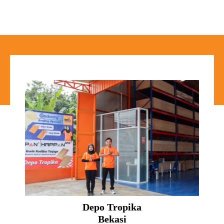
Depo Tropika
Bekasi