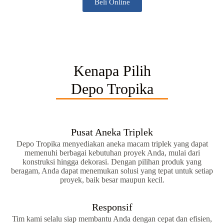
Beli Online
Kenapa Pilih
Depo Tropika
Pusat Aneka Triplek
Depo Tropika menyediakan aneka macam triplek yang dapat
memenuhi berbagai kebutuhan proyek Anda, mulai dari
konstruksi hingga dekorasi. Dengan pilihan produk yang
beragam, Anda dapat menemukan solusi yang tepat untuk setiap
proyek, baik besar maupun kecil.
Responsif
Tim kami selalu siap membantu Anda dengan cepat dan efisien,