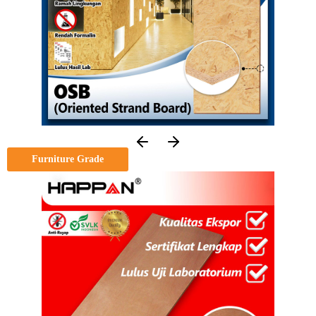
Furniture Grade