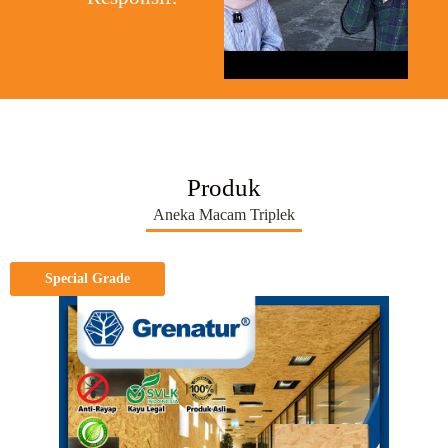
Produk
Aneka Macam Triplek
Special Grade