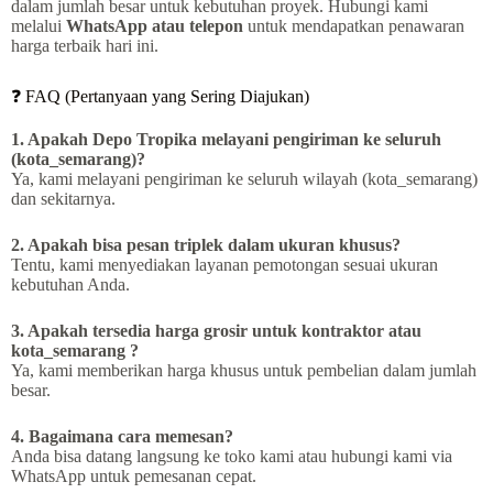
dalam jumlah besar untuk kebutuhan proyek. Hubungi kami
melalui
WhatsApp atau telepon
untuk mendapatkan penawaran
harga terbaik hari ini.
❓ FAQ (Pertanyaan yang Sering Diajukan)
1. Apakah Depo Tropika melayani pengiriman ke seluruh
(kota_semarang)?
Ya, kami melayani pengiriman ke seluruh wilayah (kota_semarang)
dan sekitarnya.
2. Apakah bisa pesan triplek dalam ukuran khusus?
Tentu, kami menyediakan layanan pemotongan sesuai ukuran
kebutuhan Anda.
3. Apakah tersedia harga grosir untuk kontraktor atau
kota_semarang ?
Ya, kami memberikan harga khusus untuk pembelian dalam jumlah
besar.
4. Bagaimana cara memesan?
Anda bisa datang langsung ke toko kami atau hubungi kami via
WhatsApp untuk pemesanan cepat.