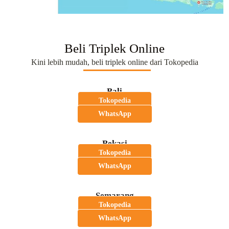
Beli Triplek Online
Kini lebih mudah, beli triplek online dari Tokopedia
Bali
Tokopedia
WhatsApp
Bekasi
Tokopedia
WhatsApp
Semarang
Tokopedia
WhatsApp