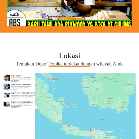
Lokasi
Temukan Depo Tropika terdekat dengan wilayah Anda