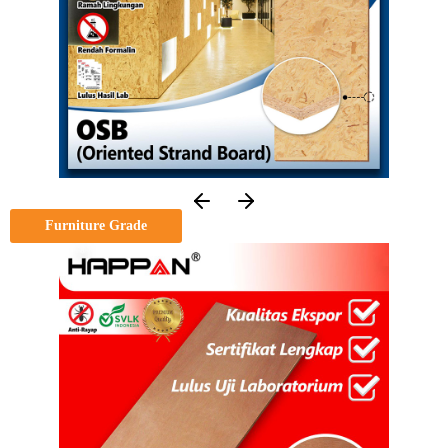
Furniture Grade