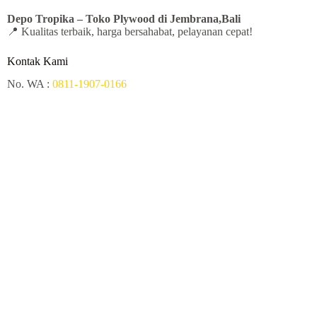
Depo Tropika – Toko Plywood
di Jembrana,Bali
📍 Kualitas terbaik, harga bersahabat, pelayanan cepat!
Kontak Kami
No. WA :
0811-1907-0166