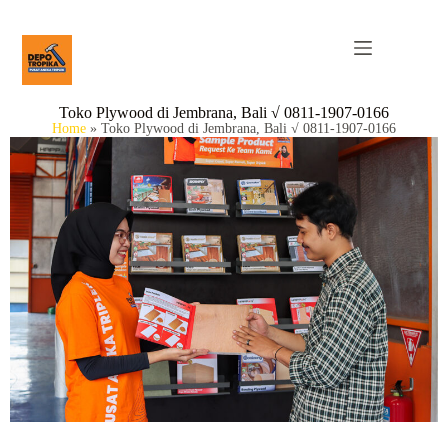
Toko Plywood di Jembrana, Bali √ 0811-1907-0166
Home
»
Toko Plywood di Jembrana, Bali √ 0811-1907-0166