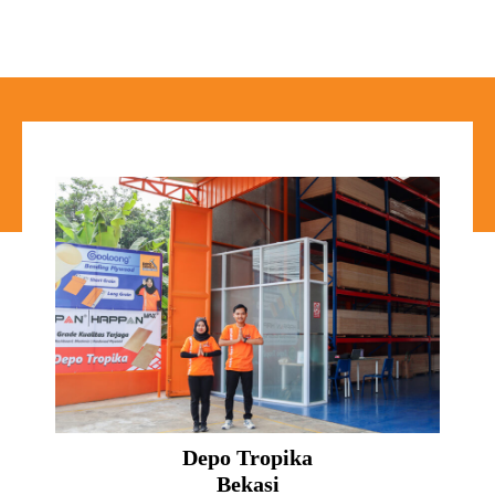
Depo Tropika
Bekasi