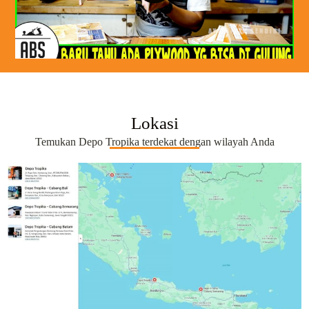
Lokasi
Temukan Depo Tropika terdekat dengan wilayah Anda