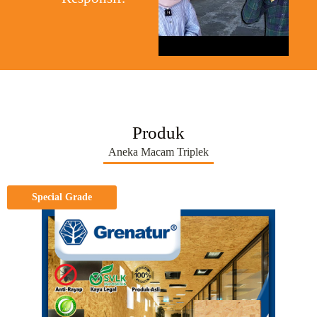
Produk
Aneka Macam Triplek
Special Grade