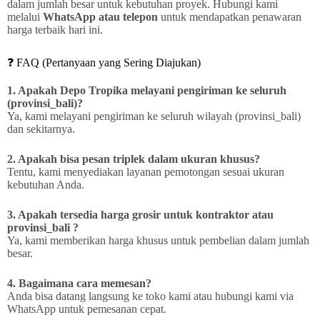
dalam jumlah besar untuk kebutuhan proyek. Hubungi kami
melalui
WhatsApp atau telepon
untuk mendapatkan penawaran
harga terbaik hari ini.
❓ FAQ (Pertanyaan yang Sering Diajukan)
1. Apakah Depo Tropika melayani pengiriman ke seluruh
(provinsi_bali)?
Ya, kami melayani pengiriman ke seluruh wilayah (provinsi_bali)
dan sekitarnya.
2. Apakah bisa pesan triplek dalam ukuran khusus?
Tentu, kami menyediakan layanan pemotongan sesuai ukuran
kebutuhan Anda.
3. Apakah tersedia harga grosir untuk kontraktor atau
provinsi_bali ?
Ya, kami memberikan harga khusus untuk pembelian dalam jumlah
besar.
4. Bagaimana cara memesan?
Anda bisa datang langsung ke toko kami atau hubungi kami via
WhatsApp untuk pemesanan cepat.