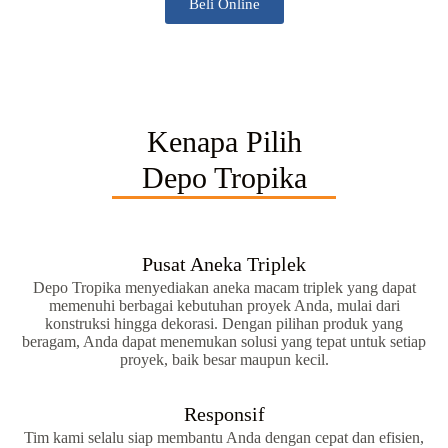
Beli Online
Kenapa Pilih
Depo Tropika
Pusat Aneka Triplek
Depo Tropika menyediakan aneka macam triplek yang dapat
memenuhi berbagai kebutuhan proyek Anda, mulai dari
konstruksi hingga dekorasi. Dengan pilihan produk yang
beragam, Anda dapat menemukan solusi yang tepat untuk setiap
proyek, baik besar maupun kecil.
Responsif
Tim kami selalu siap membantu Anda dengan cepat dan efisien,