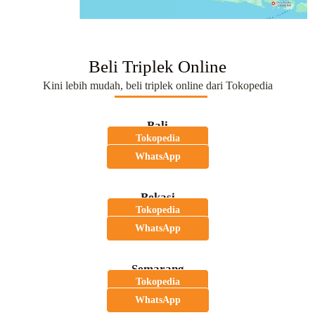
Beli Triplek Online
Kini lebih mudah, beli triplek online dari Tokopedia
Bali
Tokopedia
WhatsApp
Bekasi
Tokopedia
WhatsApp
Semarang
Tokopedia
WhatsApp