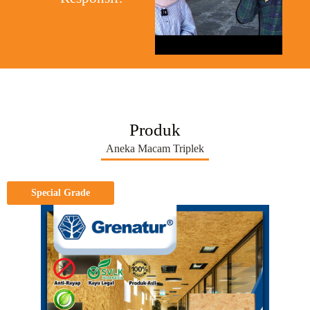
Produk
Aneka Macam Triplek
Special Grade