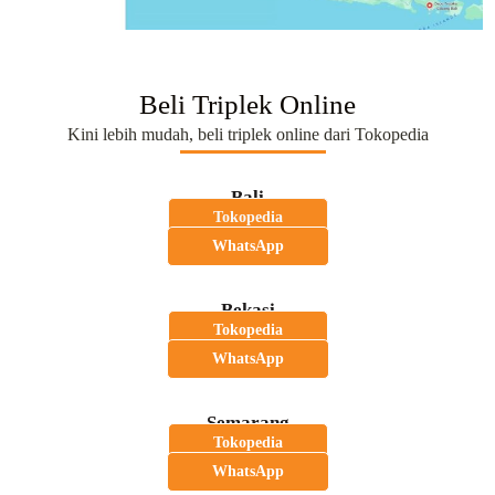
Beli Triplek Online
Kini lebih mudah, beli triplek online dari Tokopedia
Bali
Tokopedia
WhatsApp
Bekasi
Tokopedia
WhatsApp
Semarang
Tokopedia
WhatsApp