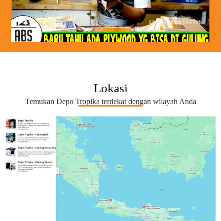
Lokasi
Temukan Depo Tropika terdekat dengan wilayah Anda