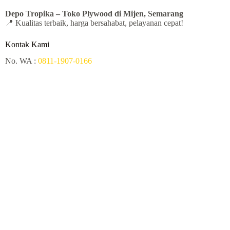
Depo Tropika – Toko Plywood
di Mijen, Semarang
📍 Kualitas terbaik, harga bersahabat, pelayanan cepat!
Kontak Kami
No. WA :
0811-1907-0166