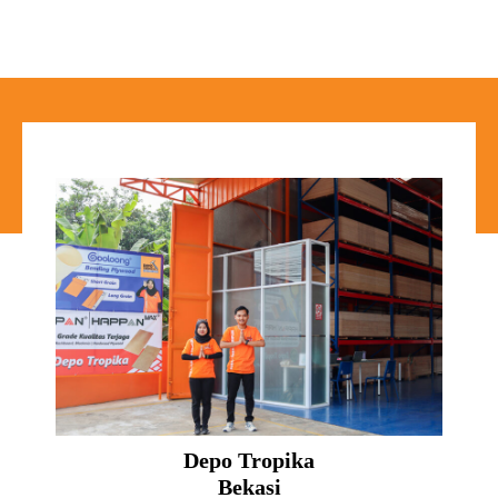
Depo Tropika
Bekasi