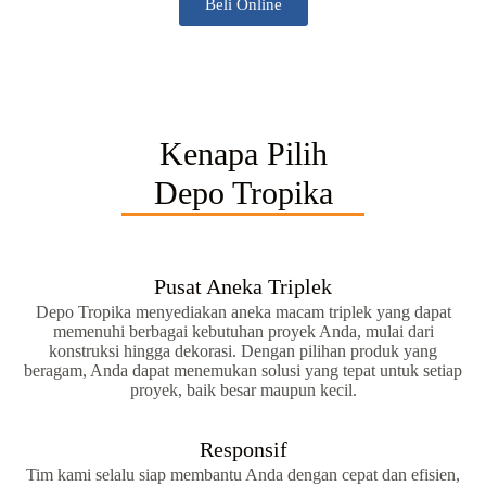
Beli Online
Kenapa Pilih
Depo Tropika
Pusat Aneka Triplek
Depo Tropika menyediakan aneka macam triplek yang dapat
memenuhi berbagai kebutuhan proyek Anda, mulai dari
konstruksi hingga dekorasi. Dengan pilihan produk yang
beragam, Anda dapat menemukan solusi yang tepat untuk setiap
proyek, baik besar maupun kecil.
Responsif
Tim kami selalu siap membantu Anda dengan cepat dan efisien,