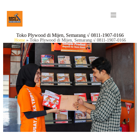
Toko Plywood di Mijen, Semarang √ 0811-1907-0166
Home
»
Toko Plywood di Mijen, Semarang √ 0811-1907-0166