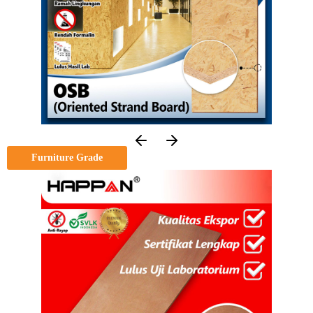
Furniture Grade