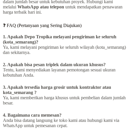
dalam jumlah besar untuk kebutuhan proyek. Hubungi kami
melalui
WhatsApp atau telepon
untuk mendapatkan penawaran
harga terbaik hari ini.
❓ FAQ (Pertanyaan yang Sering Diajukan)
1. Apakah Depo Tropika melayani pengiriman ke seluruh
(kota_semarang)?
Ya, kami melayani pengiriman ke seluruh wilayah (kota_semarang)
dan sekitarnya.
2. Apakah bisa pesan triplek dalam ukuran khusus?
Tentu, kami menyediakan layanan pemotongan sesuai ukuran
kebutuhan Anda.
3. Apakah tersedia harga grosir untuk kontraktor atau
kota_semarang ?
Ya, kami memberikan harga khusus untuk pembelian dalam jumlah
besar.
4. Bagaimana cara memesan?
Anda bisa datang langsung ke toko kami atau hubungi kami via
WhatsApp untuk pemesanan cepat.