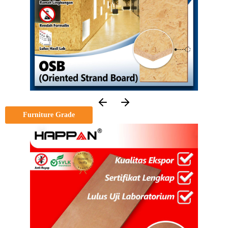
Furniture Grade