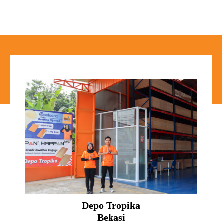
Depo Tropika
Bekasi