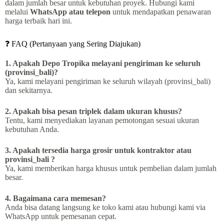
dalam jumlah besar untuk kebutuhan proyek. Hubungi kami
melalui
WhatsApp atau telepon
untuk mendapatkan penawaran
harga terbaik hari ini.
❓ FAQ (Pertanyaan yang Sering Diajukan)
1. Apakah Depo Tropika melayani pengiriman ke seluruh
(provinsi_bali)?
Ya, kami melayani pengiriman ke seluruh wilayah (provinsi_bali)
dan sekitarnya.
2. Apakah bisa pesan triplek dalam ukuran khusus?
Tentu, kami menyediakan layanan pemotongan sesuai ukuran
kebutuhan Anda.
3. Apakah tersedia harga grosir untuk kontraktor atau
provinsi_bali ?
Ya, kami memberikan harga khusus untuk pembelian dalam jumlah
besar.
4. Bagaimana cara memesan?
Anda bisa datang langsung ke toko kami atau hubungi kami via
WhatsApp untuk pemesanan cepat.