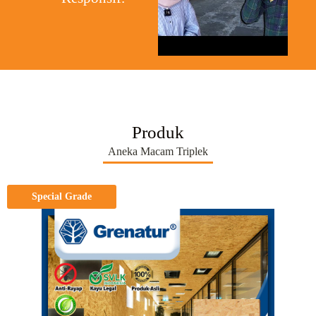
Produk
Aneka Macam Triplek
Special Grade