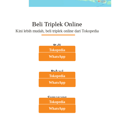
Beli Triplek Online
Kini lebih mudah, beli triplek online dari Tokopedia
Bali
Tokopedia
WhatsApp
Bekasi
Tokopedia
WhatsApp
Semarang
Tokopedia
WhatsApp