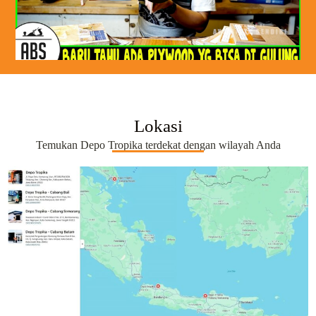
Lokasi
Temukan Depo Tropika terdekat dengan wilayah Anda