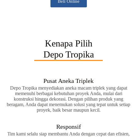
Beli Online
Kenapa Pilih
Depo Tropika
Pusat Aneka Triplek
Depo Tropika menyediakan aneka macam triplek yang dapat
memenuhi berbagai kebutuhan proyek Anda, mulai dari
konstruksi hingga dekorasi. Dengan pilihan produk yang
beragam, Anda dapat menemukan solusi yang tepat untuk setiap
proyek, baik besar maupun kecil.
Responsif
Tim kami selalu siap membantu Anda dengan cepat dan efisien,