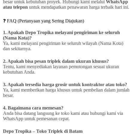
besar untuk kebutuhan proyek. Hubungi kami melalui
WhatsApp
atau telepon
untuk mendapatkan penawaran harga terbaik hari ini.
❓ FAQ (Pertanyaan yang Sering Diajukan)
1. Apakah Depo Tropika melayani pengiriman ke seluruh
(Nama Kota)?
Ya, kami melayani pengiriman ke seluruh wilayah (Nama Kota)
dan sekitarnya.
2. Apakah bisa pesan triplek dalam ukuran khusus?
Tentu, kami menyediakan layanan pemotongan sesuai ukuran
kebutuhan Anda.
3. Apakah tersedia harga grosir untuk kontraktor atau toko?
Ya, kami memberikan harga khusus untuk pembelian dalam jumlah
besar.
4. Bagaimana cara memesan?
Anda bisa datang langsung ke toko kami atau hubungi kami via
WhatsApp untuk pemesanan cepat.
Depo Tropika – Toko Triplek di Batam