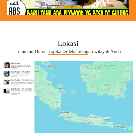
Lokasi
Temukan Depo Tropika terdekat dengan wilayah Anda