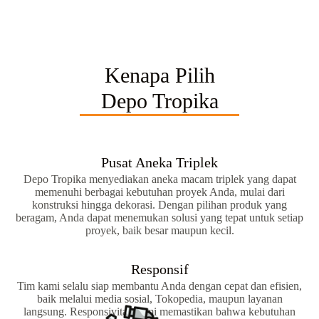
Kenapa Pilih
Depo Tropika
Pusat Aneka Triplek
Depo Tropika menyediakan aneka macam triplek yang dapat
memenuhi berbagai kebutuhan proyek Anda, mulai dari
konstruksi hingga dekorasi. Dengan pilihan produk yang
beragam, Anda dapat menemukan solusi yang tepat untuk setiap
proyek, baik besar maupun kecil.
Responsif
Tim kami selalu siap membantu Anda dengan cepat dan efisien,
baik melalui media sosial, Tokopedia, maupun layanan
langsung. Responsivitas kami memastikan bahwa kebutuhan