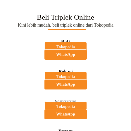
Beli Triplek Online
Kini lebih mudah, beli triplek online dari Tokopedia
Bali
Tokopedia
WhatsApp
Bekasi
Tokopedia
WhatsApp
Semarang
Tokopedia
WhatsApp