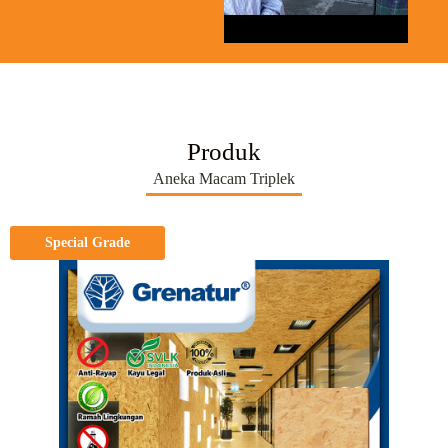
Produk
Aneka Macam Triplek
Special Grade