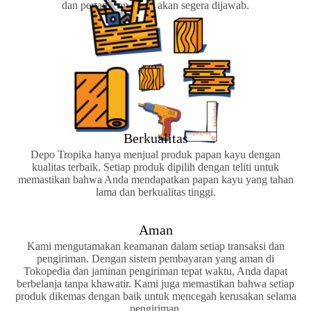
dan pertanyaan Anda akan segera dijawab.
Berkualitas
Depo Tropika hanya menjual produk papan kayu dengan
kualitas terbaik. Setiap produk dipilih dengan teliti untuk
memastikan bahwa Anda mendapatkan papan kayu yang tahan
lama dan berkualitas tinggi.
Aman
Kami mengutamakan keamanan dalam setiap transaksi dan
pengiriman. Dengan sistem pembayaran yang aman di
Tokopedia dan jaminan pengiriman tepat waktu, Anda dapat
berbelanja tanpa khawatir. Kami juga memastikan bahwa setiap
produk dikemas dengan baik untuk mencegah kerusakan selama
pengiriman.