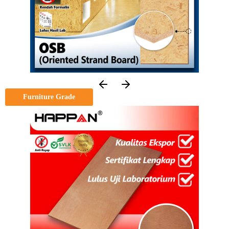
Furniture Grade