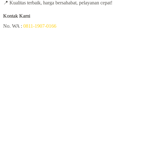
📍 Kualitas terbaik, harga bersahabat, pelayanan cepat!
Kontak Kami
No. WA :
0811-1907-0166