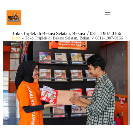
Toko Triplek di Bekasi Selatan, Bekasi √ 0811-1907-0166
Home
»
Toko Triplek di Bekasi Selatan, Bekasi √ 0811-1907-0166