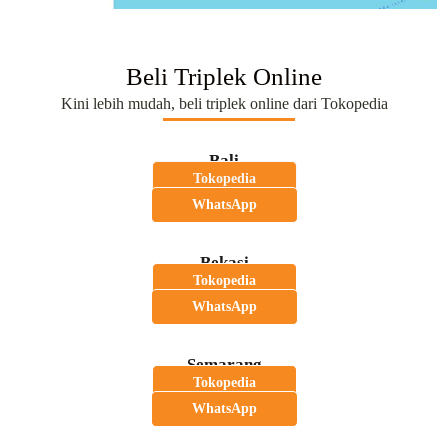
Beli Triplek Online
Kini lebih mudah, beli triplek online dari Tokopedia
Bali
Tokopedia
WhatsApp
Bekasi
Tokopedia
WhatsApp
Semarang
Tokopedia
WhatsApp