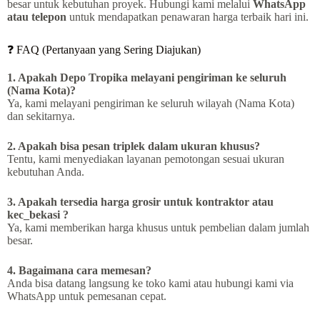
besar untuk kebutuhan proyek. Hubungi kami melalui
WhatsApp
atau telepon
untuk mendapatkan penawaran harga terbaik hari ini.
❓ FAQ (Pertanyaan yang Sering Diajukan)
1. Apakah Depo Tropika melayani pengiriman ke seluruh
(Nama Kota)?
Ya, kami melayani pengiriman ke seluruh wilayah (Nama Kota)
dan sekitarnya.
2. Apakah bisa pesan triplek dalam ukuran khusus?
Tentu, kami menyediakan layanan pemotongan sesuai ukuran
kebutuhan Anda.
3. Apakah tersedia harga grosir untuk kontraktor atau
kec_bekasi ?
Ya, kami memberikan harga khusus untuk pembelian dalam jumlah
besar.
4. Bagaimana cara memesan?
Anda bisa datang langsung ke toko kami atau hubungi kami via
WhatsApp untuk pemesanan cepat.