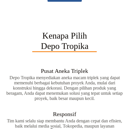
Kenapa Pilih
Depo Tropika
Pusat Aneka Triplek
Depo Tropika menyediakan aneka macam triplek yang dapat
memenuhi berbagai kebutuhan proyek Anda, mulai dari
konstruksi hingga dekorasi. Dengan pilihan produk yang
beragam, Anda dapat menemukan solusi yang tepat untuk setiap
proyek, baik besar maupun kecil.
Responsif
Tim kami selalu siap membantu Anda dengan cepat dan efisien,
baik melalui media sosial, Tokopedia, maupun layanan