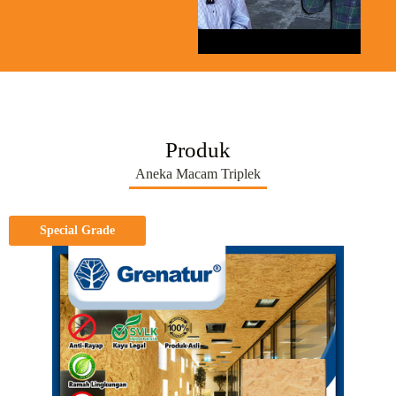
Produk
Aneka Macam Triplek
Special Grade