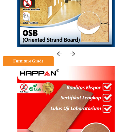
Furniture Grade