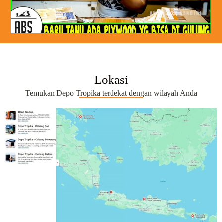
Lokasi
Temukan Depo Tropika terdekat dengan wilayah Anda