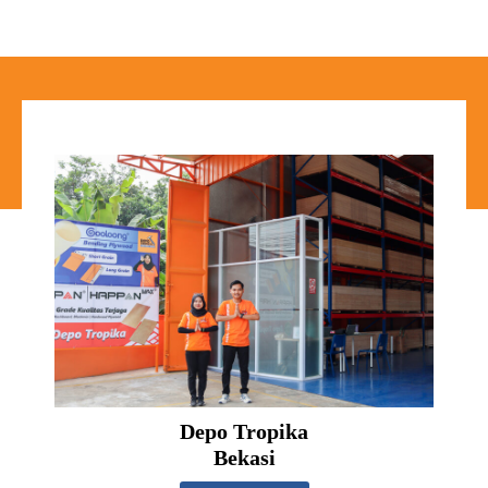
Depo Tropika
Bekasi