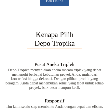
Beli Online
Kenapa Pilih
Depo Tropika
Pusat Aneka Triplek
Depo Tropika menyediakan aneka macam triplek yang dapat
memenuhi berbagai kebutuhan proyek Anda, mulai dari
konstruksi hingga dekorasi. Dengan pilihan produk yang
beragam, Anda dapat menemukan solusi yang tepat untuk setiap
proyek, baik besar maupun kecil.
Responsif
Tim kami selalu siap membantu Anda dengan cepat dan efisien,