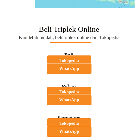
Beli Triplek Online
Kini lebih mudah, beli triplek online dari Tokopedia
Bali
Tokopedia
WhatsApp
Bekasi
Tokopedia
WhatsApp
Semarang
Tokopedia
WhatsApp