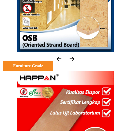
Furniture Grade