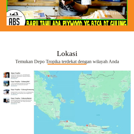
Lokasi
Temukan Depo Tropika terdekat dengan wilayah Anda