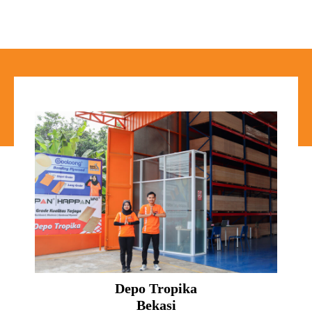
Depo Tropika
Bekasi