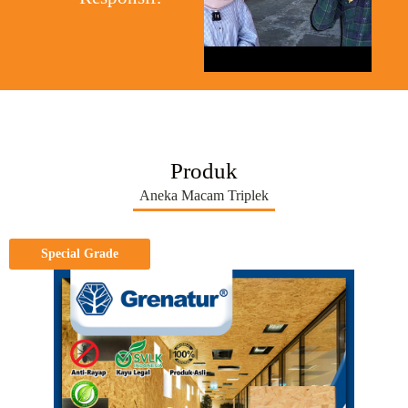
Produk
Aneka Macam Triplek
Special Grade