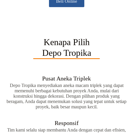
Beli Online
Kenapa Pilih
Depo Tropika
Pusat Aneka Triplek
Depo Tropika menyediakan aneka macam triplek yang dapat
memenuhi berbagai kebutuhan proyek Anda, mulai dari
konstruksi hingga dekorasi. Dengan pilihan produk yang
beragam, Anda dapat menemukan solusi yang tepat untuk setiap
proyek, baik besar maupun kecil.
Responsif
Tim kami selalu siap membantu Anda dengan cepat dan efisien,