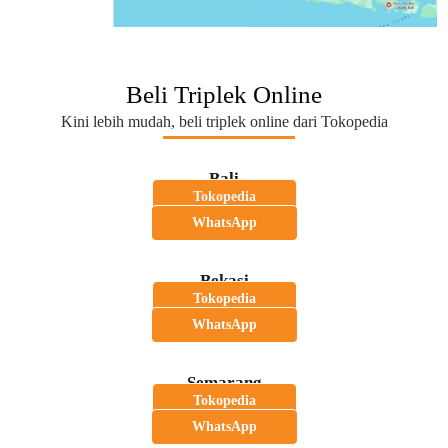
Beli Triplek Online
Kini lebih mudah, beli triplek online dari Tokopedia
Bali
Tokopedia
WhatsApp
Bekasi
Tokopedia
WhatsApp
Semarang
Tokopedia
WhatsApp