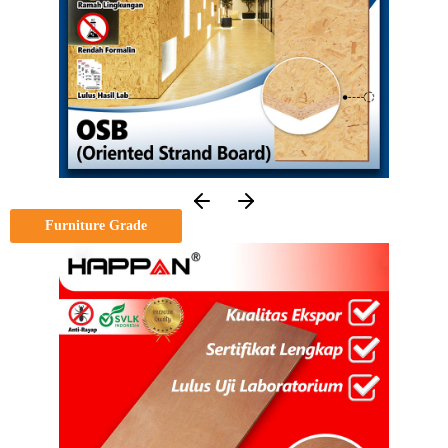
Furniture Grade