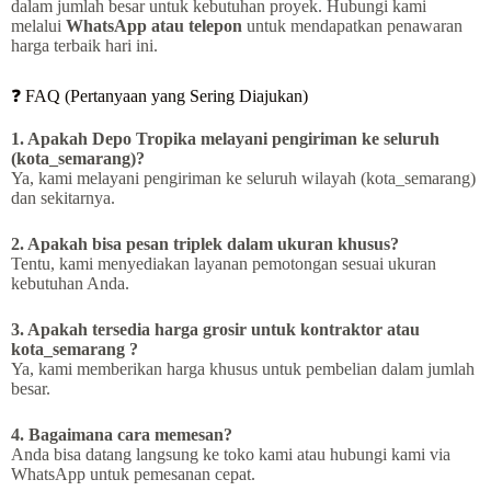
dalam jumlah besar untuk kebutuhan proyek. Hubungi kami
melalui
WhatsApp atau telepon
untuk mendapatkan penawaran
harga terbaik hari ini.
❓ FAQ (Pertanyaan yang Sering Diajukan)
1. Apakah Depo Tropika melayani pengiriman ke seluruh
(kota_semarang)?
Ya, kami melayani pengiriman ke seluruh wilayah (kota_semarang)
dan sekitarnya.
2. Apakah bisa pesan triplek dalam ukuran khusus?
Tentu, kami menyediakan layanan pemotongan sesuai ukuran
kebutuhan Anda.
3. Apakah tersedia harga grosir untuk kontraktor atau
kota_semarang ?
Ya, kami memberikan harga khusus untuk pembelian dalam jumlah
besar.
4. Bagaimana cara memesan?
Anda bisa datang langsung ke toko kami atau hubungi kami via
WhatsApp untuk pemesanan cepat.