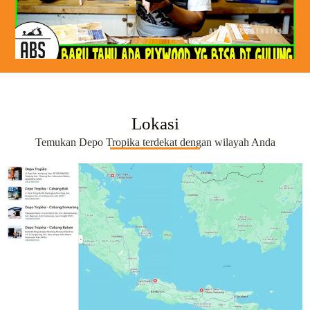
Lokasi
Temukan Depo Tropika terdekat dengan wilayah Anda