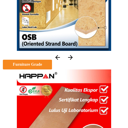
Furniture Grade