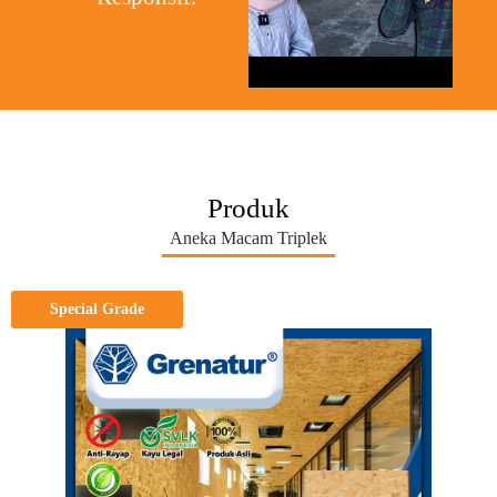
Produk
Aneka Macam Triplek
Special Grade