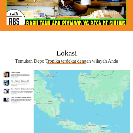
Lokasi
Temukan Depo Tropika terdekat dengan wilayah Anda