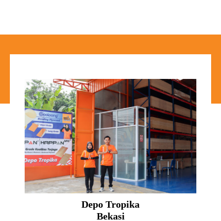
Depo Tropika
Bekasi