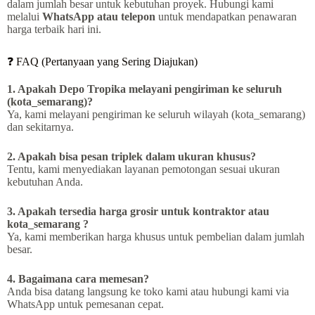
dalam jumlah besar untuk kebutuhan proyek. Hubungi kami
melalui
WhatsApp atau telepon
untuk mendapatkan penawaran
harga terbaik hari ini.
❓ FAQ (Pertanyaan yang Sering Diajukan)
1. Apakah Depo Tropika melayani pengiriman ke seluruh
(kota_semarang)?
Ya, kami melayani pengiriman ke seluruh wilayah (kota_semarang)
dan sekitarnya.
2. Apakah bisa pesan triplek dalam ukuran khusus?
Tentu, kami menyediakan layanan pemotongan sesuai ukuran
kebutuhan Anda.
3. Apakah tersedia harga grosir untuk kontraktor atau
kota_semarang ?
Ya, kami memberikan harga khusus untuk pembelian dalam jumlah
besar.
4. Bagaimana cara memesan?
Anda bisa datang langsung ke toko kami atau hubungi kami via
WhatsApp untuk pemesanan cepat.