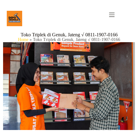
Toko Triplek di Genuk, Jateng √ 0811-1907-0166
Home
»
Toko Triplek di Genuk, Jateng √ 0811-1907-0166