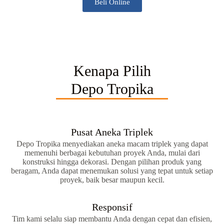
Beli Online
Kenapa Pilih
Depo Tropika
Pusat Aneka Triplek
Depo Tropika menyediakan aneka macam triplek yang dapat
memenuhi berbagai kebutuhan proyek Anda, mulai dari
konstruksi hingga dekorasi. Dengan pilihan produk yang
beragam, Anda dapat menemukan solusi yang tepat untuk setiap
proyek, baik besar maupun kecil.
Responsif
Tim kami selalu siap membantu Anda dengan cepat dan efisien,