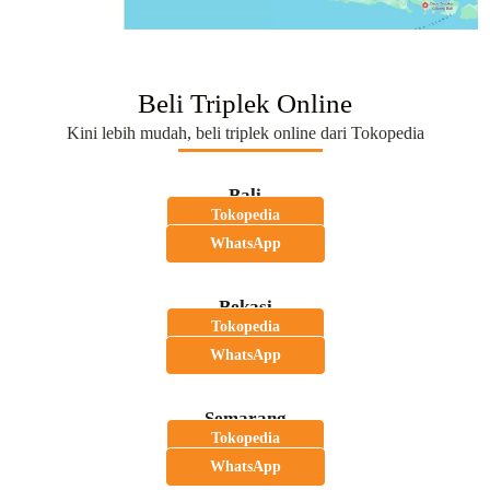
Beli Triplek Online
Kini lebih mudah, beli triplek online dari Tokopedia
Bali
Tokopedia
WhatsApp
Bekasi
Tokopedia
WhatsApp
Semarang
Tokopedia
WhatsApp