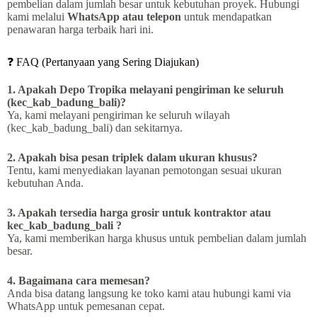
pembelian dalam jumlah besar untuk kebutuhan proyek. Hubungi
kami melalui
WhatsApp atau telepon
untuk mendapatkan
penawaran harga terbaik hari ini.
❓ FAQ (Pertanyaan yang Sering Diajukan)
1. Apakah Depo Tropika melayani pengiriman ke seluruh
(kec_kab_badung_bali)?
Ya, kami melayani pengiriman ke seluruh wilayah
(kec_kab_badung_bali) dan sekitarnya.
2. Apakah bisa pesan triplek dalam ukuran khusus?
Tentu, kami menyediakan layanan pemotongan sesuai ukuran
kebutuhan Anda.
3. Apakah tersedia harga grosir untuk kontraktor atau
kec_kab_badung_bali ?
Ya, kami memberikan harga khusus untuk pembelian dalam jumlah
besar.
4. Bagaimana cara memesan?
Anda bisa datang langsung ke toko kami atau hubungi kami via
WhatsApp untuk pemesanan cepat.