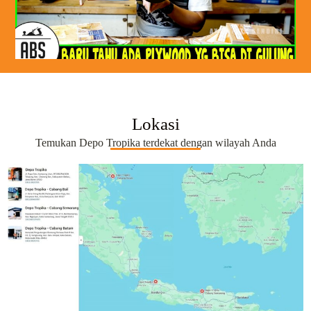
Lokasi
Temukan Depo Tropika terdekat dengan wilayah Anda