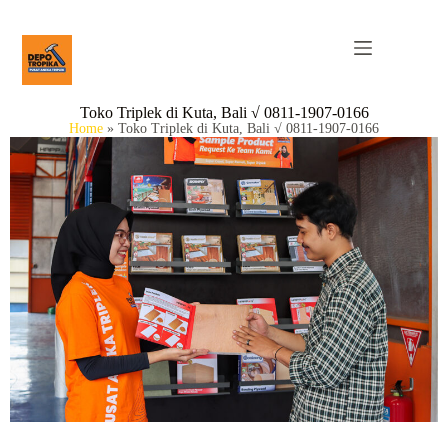
Toko Triplek di Kuta, Bali √ 0811-1907-0166
Home
»
Toko Triplek di Kuta, Bali √ 0811-1907-0166