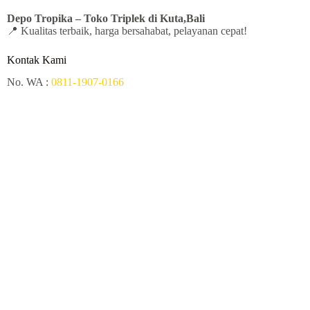
Depo Tropika – Toko
Triplek di Kuta,Bali
📍 Kualitas terbaik, harga bersahabat, pelayanan cepat!
Kontak Kami
No. WA :
0811-1907-0166