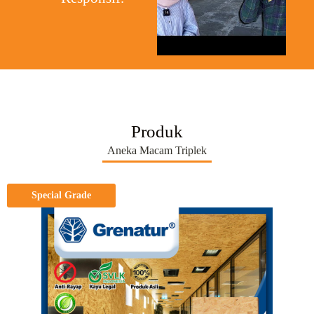
Produk
Aneka Macam Triplek
Special Grade