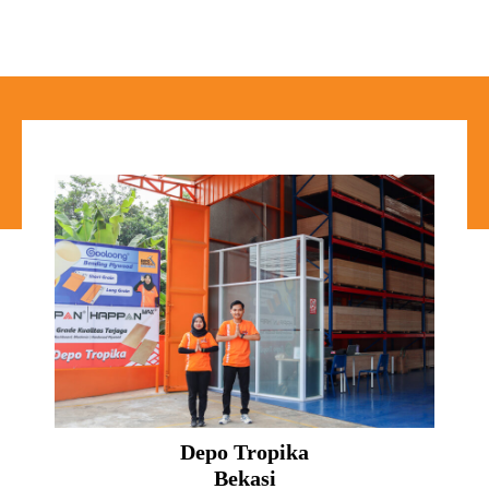
Depo Tropika
Bekasi