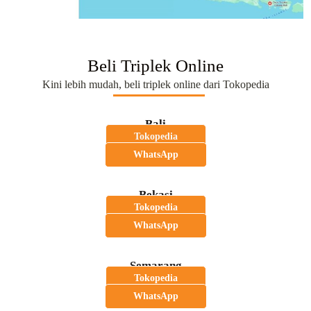
Beli Triplek Online
Kini lebih mudah, beli triplek online dari Tokopedia
Bali
Tokopedia
WhatsApp
Bekasi
Tokopedia
WhatsApp
Semarang
Tokopedia
WhatsApp