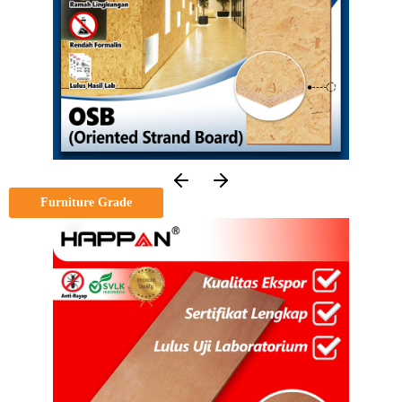
Furniture Grade