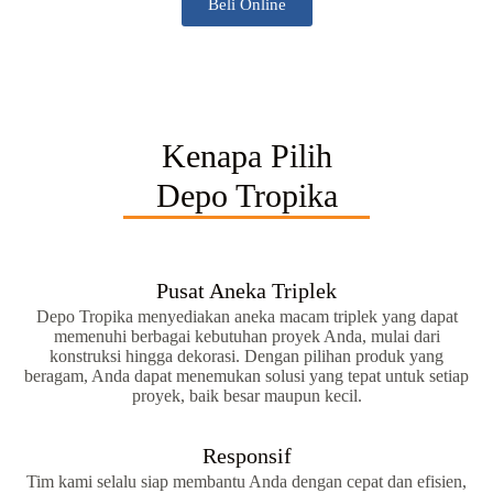
Beli Online
Kenapa Pilih
Depo Tropika
Pusat Aneka Triplek
Depo Tropika menyediakan aneka macam triplek yang dapat
memenuhi berbagai kebutuhan proyek Anda, mulai dari
konstruksi hingga dekorasi. Dengan pilihan produk yang
beragam, Anda dapat menemukan solusi yang tepat untuk setiap
proyek, baik besar maupun kecil.
Responsif
Tim kami selalu siap membantu Anda dengan cepat dan efisien,