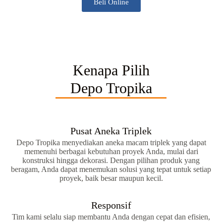
Beli Online
Kenapa Pilih
Depo Tropika
Pusat Aneka Triplek
Depo Tropika menyediakan aneka macam triplek yang dapat
memenuhi berbagai kebutuhan proyek Anda, mulai dari
konstruksi hingga dekorasi. Dengan pilihan produk yang
beragam, Anda dapat menemukan solusi yang tepat untuk setiap
proyek, baik besar maupun kecil.
Responsif
Tim kami selalu siap membantu Anda dengan cepat dan efisien,