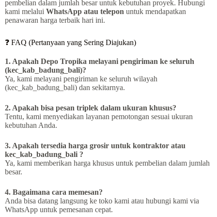
pembelian dalam jumlah besar untuk kebutuhan proyek. Hubungi
kami melalui
WhatsApp atau telepon
untuk mendapatkan
penawaran harga terbaik hari ini.
❓ FAQ (Pertanyaan yang Sering Diajukan)
1. Apakah Depo Tropika melayani pengiriman ke seluruh
(kec_kab_badung_bali)?
Ya, kami melayani pengiriman ke seluruh wilayah
(kec_kab_badung_bali) dan sekitarnya.
2. Apakah bisa pesan triplek dalam ukuran khusus?
Tentu, kami menyediakan layanan pemotongan sesuai ukuran
kebutuhan Anda.
3. Apakah tersedia harga grosir untuk kontraktor atau
kec_kab_badung_bali ?
Ya, kami memberikan harga khusus untuk pembelian dalam jumlah
besar.
4. Bagaimana cara memesan?
Anda bisa datang langsung ke toko kami atau hubungi kami via
WhatsApp untuk pemesanan cepat.