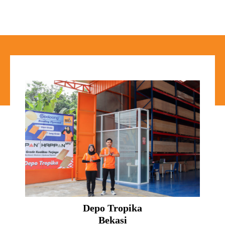
Depo Tropika
Bekasi