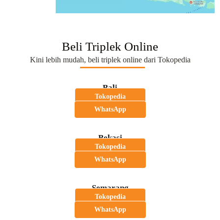
Beli Triplek Online
Kini lebih mudah, beli triplek online dari Tokopedia
Bali
Tokopedia
WhatsApp
Bekasi
Tokopedia
WhatsApp
Semarang
Tokopedia
WhatsApp