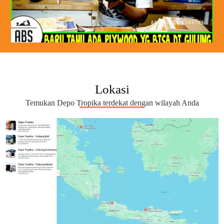
Lokasi
Temukan Depo Tropika terdekat dengan wilayah Anda