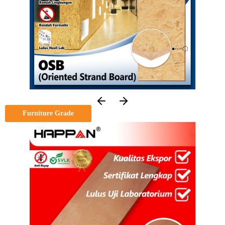
Furniture Grade