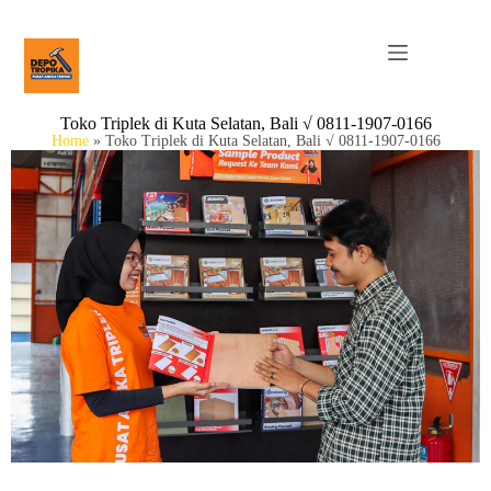
Toko Triplek di Kuta Selatan, Bali √ 0811-1907-0166
Home
»
Toko Triplek di Kuta Selatan, Bali √ 0811-1907-0166