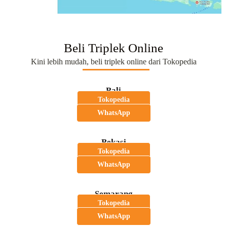
Beli Triplek Online
Kini lebih mudah, beli triplek online dari Tokopedia
Bali
Tokopedia
WhatsApp
Bekasi
Tokopedia
WhatsApp
Semarang
Tokopedia
WhatsApp