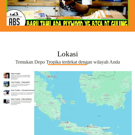
Lokasi
Temukan Depo Tropika terdekat dengan wilayah Anda