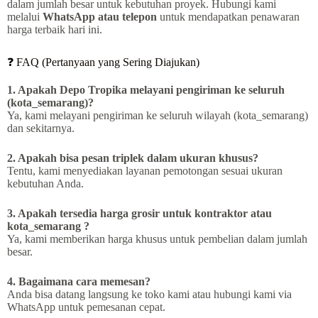
dalam jumlah besar untuk kebutuhan proyek. Hubungi kami
melalui
WhatsApp atau telepon
untuk mendapatkan penawaran
harga terbaik hari ini.
❓ FAQ (Pertanyaan yang Sering Diajukan)
1. Apakah Depo Tropika melayani pengiriman ke seluruh
(kota_semarang)?
Ya, kami melayani pengiriman ke seluruh wilayah (kota_semarang)
dan sekitarnya.
2. Apakah bisa pesan triplek dalam ukuran khusus?
Tentu, kami menyediakan layanan pemotongan sesuai ukuran
kebutuhan Anda.
3. Apakah tersedia harga grosir untuk kontraktor atau
kota_semarang ?
Ya, kami memberikan harga khusus untuk pembelian dalam jumlah
besar.
4. Bagaimana cara memesan?
Anda bisa datang langsung ke toko kami atau hubungi kami via
WhatsApp untuk pemesanan cepat.