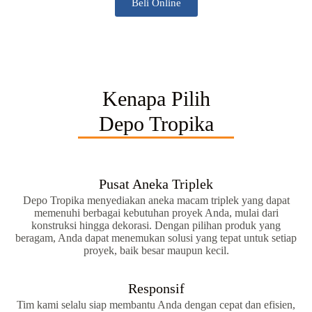
Beli Online
Kenapa Pilih
Depo Tropika
Pusat Aneka Triplek
Depo Tropika menyediakan aneka macam triplek yang dapat
memenuhi berbagai kebutuhan proyek Anda, mulai dari
konstruksi hingga dekorasi. Dengan pilihan produk yang
beragam, Anda dapat menemukan solusi yang tepat untuk setiap
proyek, baik besar maupun kecil.
Responsif
Tim kami selalu siap membantu Anda dengan cepat dan efisien,