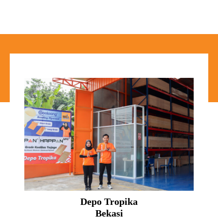
Depo Tropika
Bekasi