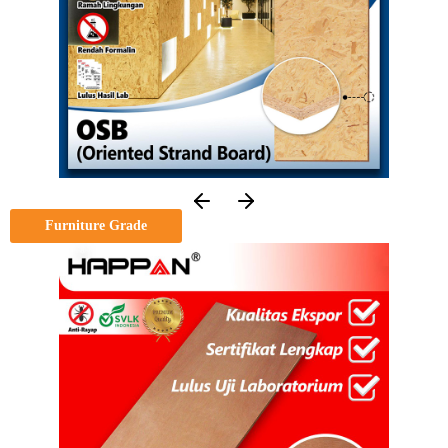
Furniture Grade