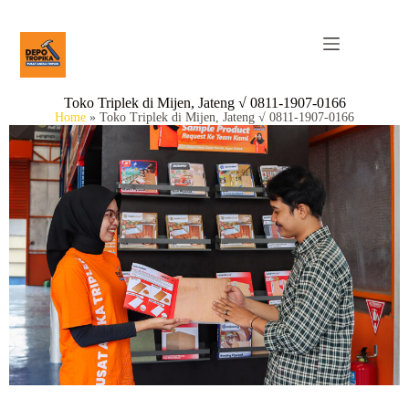
Toko Triplek di Mijen, Jateng √ 0811-1907-0166
Home
»
Toko Triplek di Mijen, Jateng √ 0811-1907-0166