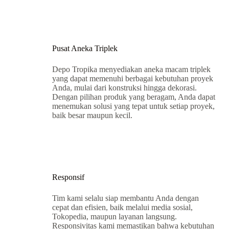
Pusat Aneka Triplek
Depo Tropika menyediakan aneka macam triplek
yang dapat memenuhi berbagai kebutuhan proyek
Anda, mulai dari konstruksi hingga dekorasi.
Dengan pilihan produk yang beragam, Anda dapat
menemukan solusi yang tepat untuk setiap proyek,
baik besar maupun kecil.
Responsif
Tim kami selalu siap membantu Anda dengan
cepat dan efisien, baik melalui media sosial,
Tokopedia, maupun layanan langsung.
Responsivitas kami memastikan bahwa kebutuhan