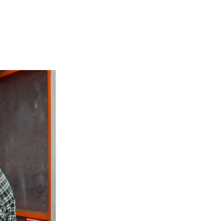
RODUK
LOKASI
KONTAK KAMI