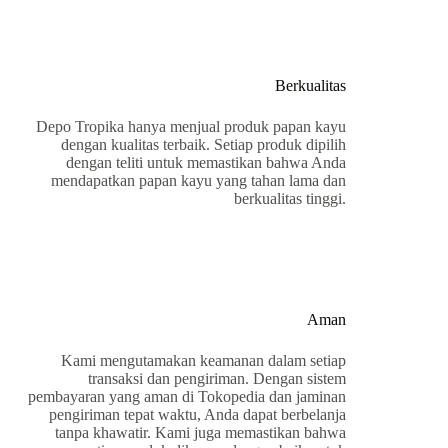
Berkualitas
Depo Tropika hanya menjual produk papan kayu
dengan kualitas terbaik. Setiap produk dipilih
dengan teliti untuk memastikan bahwa Anda
mendapatkan papan kayu yang tahan lama dan
berkualitas tinggi.
Aman
Kami mengutamakan keamanan dalam setiap
transaksi dan pengiriman. Dengan sistem
pembayaran yang aman di Tokopedia dan jaminan
pengiriman tepat waktu, Anda dapat berbelanja
tanpa khawatir. Kami juga memastikan bahwa