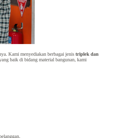
ya. Kami menyediakan berbagai jenis
triplek dan
yang baik di bidang material bangunan, kami
 pelanggan.