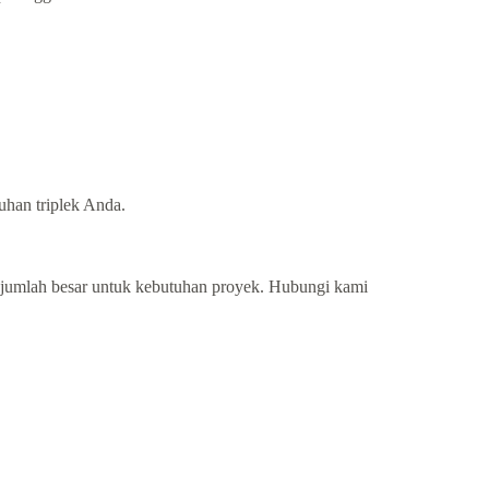
uhan triplek Anda.
jumlah besar untuk kebutuhan proyek. Hubungi kami