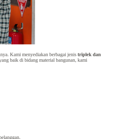
nya. Kami menyediakan berbagai jenis
triplek dan
yang baik di bidang material bangunan, kami
 pelanggan.