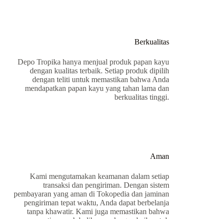
Berkualitas
Depo Tropika hanya menjual produk papan kayu
dengan kualitas terbaik. Setiap produk dipilih
dengan teliti untuk memastikan bahwa Anda
mendapatkan papan kayu yang tahan lama dan
berkualitas tinggi.
Aman
Kami mengutamakan keamanan dalam setiap
transaksi dan pengiriman. Dengan sistem
pembayaran yang aman di Tokopedia dan jaminan
pengiriman tepat waktu, Anda dapat berbelanja
tanpa khawatir. Kami juga memastikan bahwa