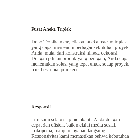
Pusat Aneka Triplek
Depo Tropika menyediakan aneka macam triplek
yang dapat memenuhi berbagai kebutuhan proyek
Anda, mulai dari konstruksi hingga dekorasi.
Dengan pilihan produk yang beragam, Anda dapat
menemukan solusi yang tepat untuk setiap proyek,
baik besar maupun kecil.
Responsif
Tim kami selalu siap membantu Anda dengan
cepat dan efisien, baik melalui media sosial,
Tokopedia, maupun layanan langsung.
Responsivitas kami memastikan bahwa kebutuhan