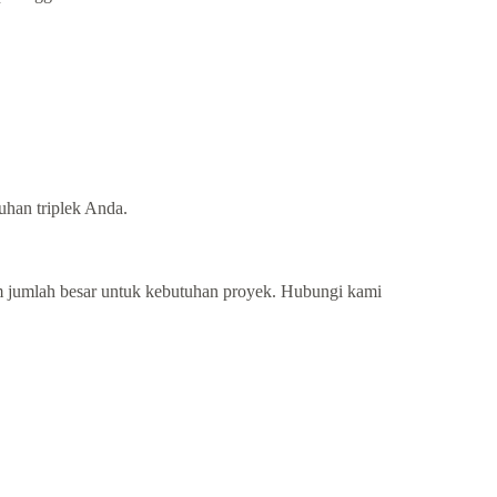
uhan triplek Anda.
 jumlah besar untuk kebutuhan proyek. Hubungi kami