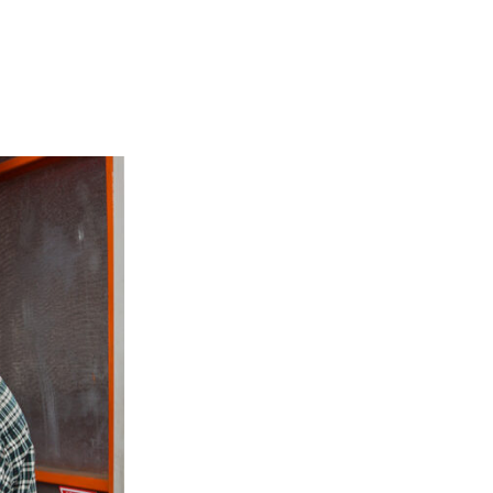
RODUK
LOKASI
KONTAK KAMI