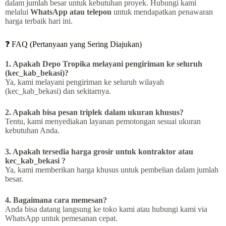
dalam jumlah besar untuk kebutuhan proyek. Hubungi kami
melalui
WhatsApp atau telepon
untuk mendapatkan penawaran
harga terbaik hari ini.
❓ FAQ (Pertanyaan yang Sering Diajukan)
1. Apakah Depo Tropika melayani pengiriman ke seluruh
(kec_kab_bekasi)?
Ya, kami melayani pengiriman ke seluruh wilayah
(kec_kab_bekasi) dan sekitarnya.
2. Apakah bisa pesan triplek dalam ukuran khusus?
Tentu, kami menyediakan layanan pemotongan sesuai ukuran
kebutuhan Anda.
3. Apakah tersedia harga grosir untuk kontraktor atau
kec_kab_bekasi ?
Ya, kami memberikan harga khusus untuk pembelian dalam jumlah
besar.
4. Bagaimana cara memesan?
Anda bisa datang langsung ke toko kami atau hubungi kami via
WhatsApp untuk pemesanan cepat.