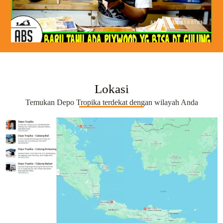
Lokasi
Temukan Depo Tropika terdekat dengan wilayah Anda