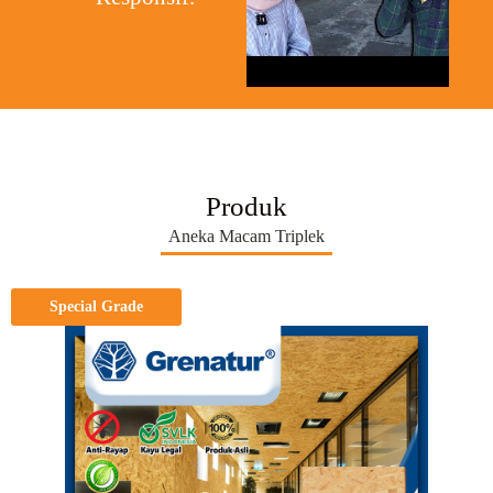
Produk
Aneka Macam Triplek
Special Grade