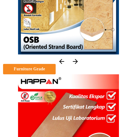
Furniture Grade