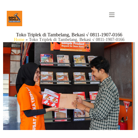
Toko Triplek di Tambelang, Bekasi √ 0811-1907-0166
Home
»
Toko Triplek di Tambelang, Bekasi √ 0811-1907-0166