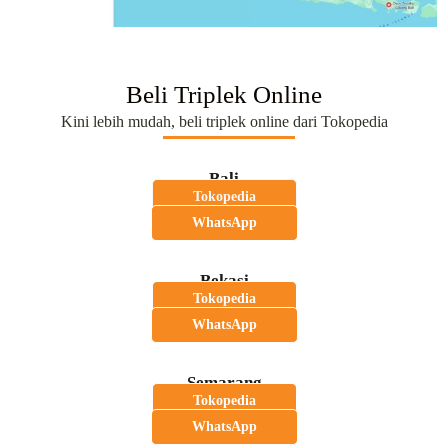
Beli Triplek Online
Kini lebih mudah, beli triplek online dari Tokopedia
Bali
Tokopedia
WhatsApp
Bekasi
Tokopedia
WhatsApp
Semarang
Tokopedia
WhatsApp