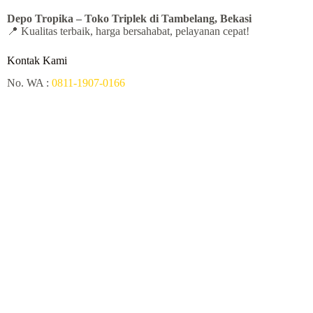
Depo Tropika – Toko
Triplek di Tambelang, Bekasi
📍 Kualitas terbaik, harga bersahabat, pelayanan cepat!
Kontak Kami
No. WA :
0811-1907-0166