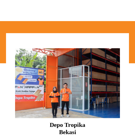
Depo Tropika
Bekasi