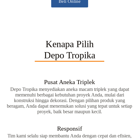
Beli Online
Kenapa Pilih
Depo Tropika
Pusat Aneka Triplek
Depo Tropika menyediakan aneka macam triplek yang dapat
memenuhi berbagai kebutuhan proyek Anda, mulai dari
konstruksi hingga dekorasi. Dengan pilihan produk yang
beragam, Anda dapat menemukan solusi yang tepat untuk setiap
proyek, baik besar maupun kecil.
Responsif
Tim kami selalu siap membantu Anda dengan cepat dan efisien,