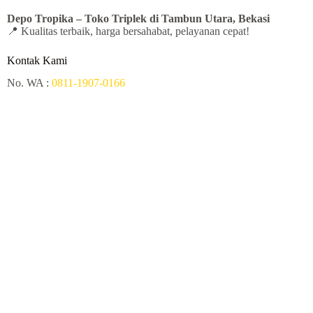
Depo Tropika – Toko
Triplek di Tambun Utara, Bekasi
📍 Kualitas terbaik, harga bersahabat, pelayanan cepat!
Kontak Kami
No. WA :
0811-1907-0166