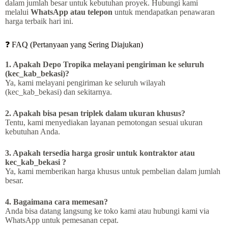
dalam jumlah besar untuk kebutuhan proyek. Hubungi kami
melalui
WhatsApp atau telepon
untuk mendapatkan penawaran
harga terbaik hari ini.
❓ FAQ (Pertanyaan yang Sering Diajukan)
1. Apakah Depo Tropika melayani pengiriman ke seluruh
(kec_kab_bekasi)?
Ya, kami melayani pengiriman ke seluruh wilayah
(kec_kab_bekasi) dan sekitarnya.
2. Apakah bisa pesan triplek dalam ukuran khusus?
Tentu, kami menyediakan layanan pemotongan sesuai ukuran
kebutuhan Anda.
3. Apakah tersedia harga grosir untuk kontraktor atau
kec_kab_bekasi ?
Ya, kami memberikan harga khusus untuk pembelian dalam jumlah
besar.
4. Bagaimana cara memesan?
Anda bisa datang langsung ke toko kami atau hubungi kami via
WhatsApp untuk pemesanan cepat.