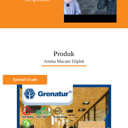
Produk
Aneka Macam Triplek
Special Grade