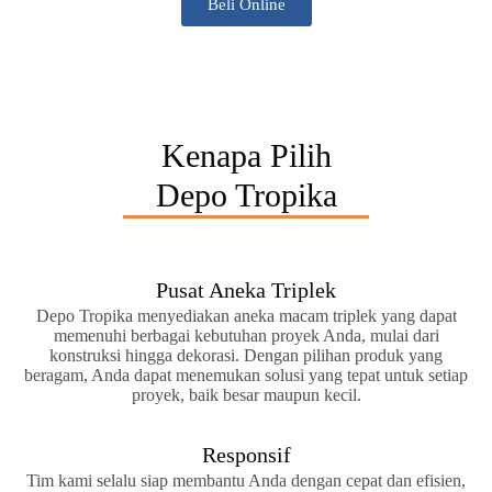
Beli Online
Kenapa Pilih
Depo Tropika
Pusat Aneka Triplek
Depo Tropika menyediakan aneka macam triplek yang dapat
memenuhi berbagai kebutuhan proyek Anda, mulai dari
konstruksi hingga dekorasi. Dengan pilihan produk yang
beragam, Anda dapat menemukan solusi yang tepat untuk setiap
proyek, baik besar maupun kecil.
Responsif
Tim kami selalu siap membantu Anda dengan cepat dan efisien,