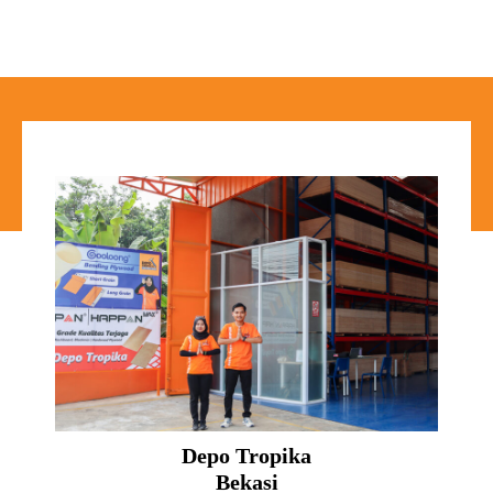
Depo Tropika
Bekasi