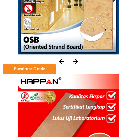
Furniture Grade