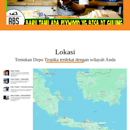
Lokasi
Temukan Depo Tropika terdekat dengan wilayah Anda