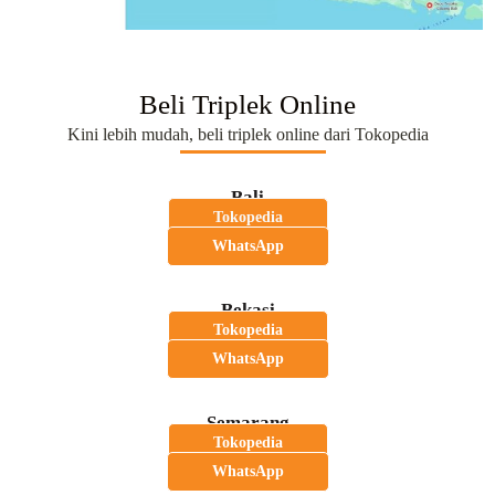
Beli Triplek Online
Kini lebih mudah, beli triplek online dari Tokopedia
Bali
Tokopedia
WhatsApp
Bekasi
Tokopedia
WhatsApp
Semarang
Tokopedia
WhatsApp