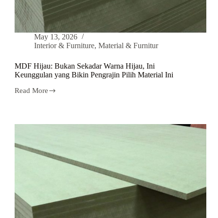
May 13, 2026
Interior & Furniture
,
Material & Furnitur
MDF Hijau: Bukan Sekadar Warna Hijau, Ini
Keunggulan yang Bikin Pengrajin Pilih Material Ini
Read More