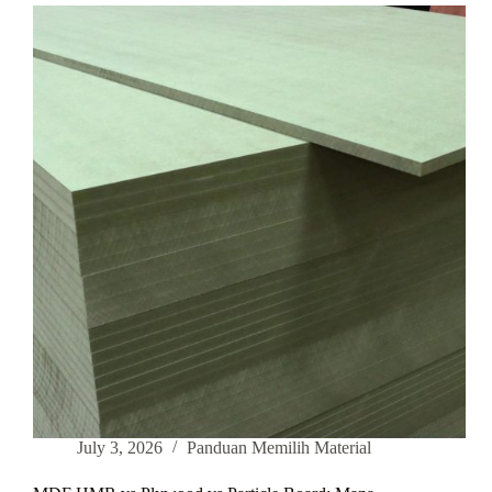
July 3, 2026
Panduan Memilih Material