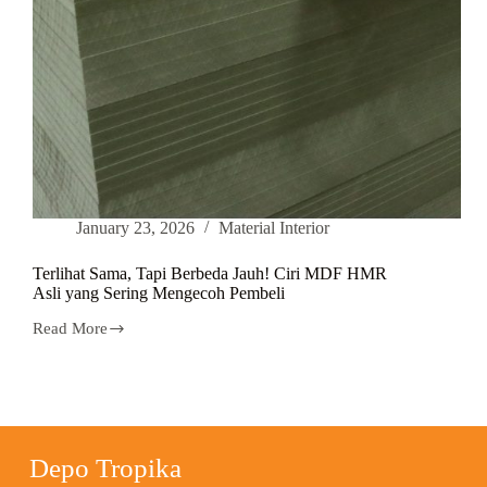
January 23, 2026
Material Interior
Terlihat Sama, Tapi Berbeda Jauh! Ciri MDF HMR
Asli yang Sering Mengecoh Pembeli
Read More
Depo Tropika