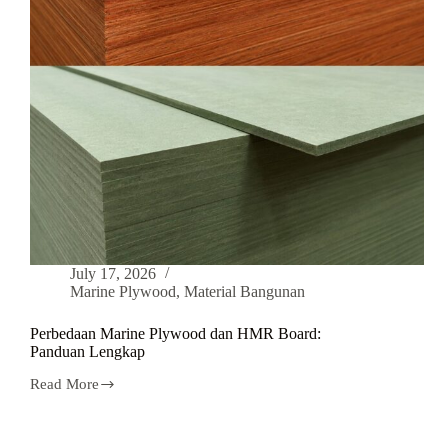
July 17, 2026
Marine Plywood
,
Material Bangunan
Perbedaan Marine Plywood dan HMR Board:
Panduan Lengkap
Read More