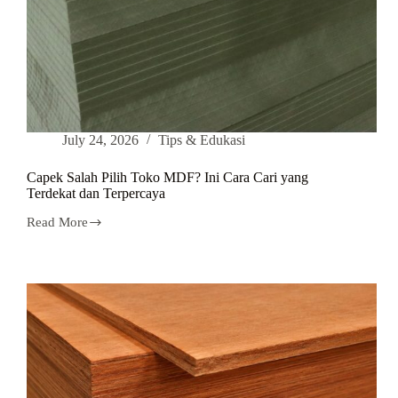
July 24, 2026
Tips & Edukasi
Capek Salah Pilih Toko MDF? Ini Cara Cari yang
Terdekat dan Terpercaya
Read More