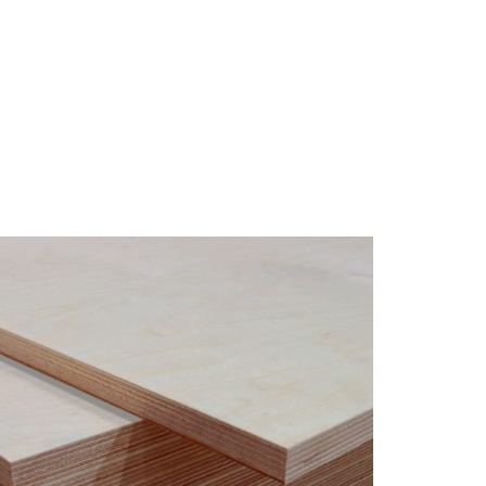
RODUK
LOKASI
KONTAK KAMI