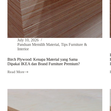
July 10, 2026
Panduan Memilih Material
,
Tips Furniture &
Interior
Birch Plywood: Kenapa Material yang Sama
Dipakai IKEA dan Brand Furniture Premium?
Read More