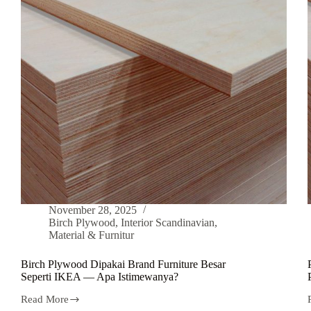
November 28, 2025
Birch Plywood
,
Interior Scandinavian
,
Material & Furnitur
Birch Plywood Dipakai Brand Furniture Besar
Seperti IKEA — Apa Istimewanya?
Read More