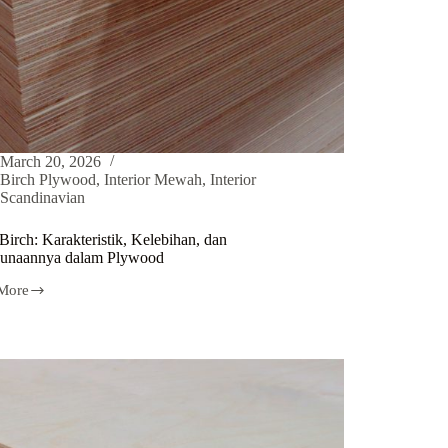
March 20, 2026
Birch Plywood
,
Interior Mewah
,
Interior
Scandinavian
irch: Karakteristik, Kelebihan, dan
unaannya dalam Plywood
More