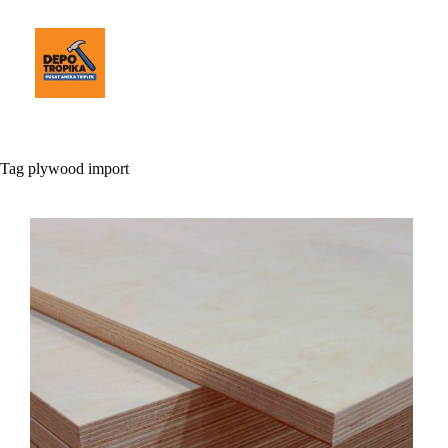
Tag
plywood import