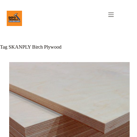
Tag
SKANPLY Birch Plywood