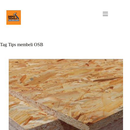
Tag
Tips membeli OSB