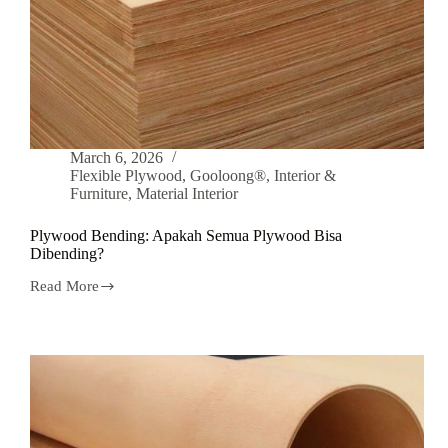
March 6, 2026
Flexible Plywood
,
Gooloong®
,
Interior &
Furniture
,
Material Interior
Plywood Bending: Apakah Semua Plywood Bisa
Dibending?
Read More