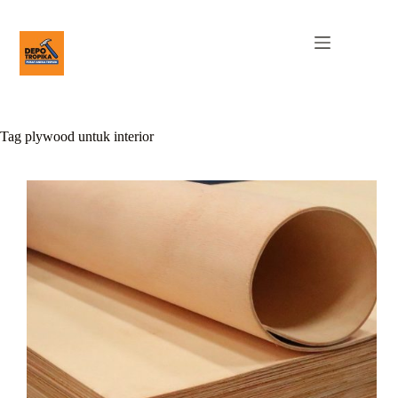
Tag
plywood untuk interior