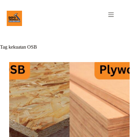
Tag
kekuatan OSB