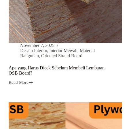
November 7, 2025
Desain Interior
,
Interior Mewah
,
Material
Bangunan
,
Oriented Strand Board
Apa yang Harus Dicek Sebelum Membeli Lembaran
OSB Board?
Read More