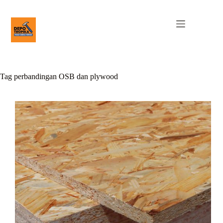
Tag
perbandingan OSB dan plywood